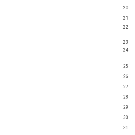
20
21
22
23
24
25
26
27
28
29
30
31