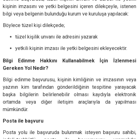
kişinin imzasını ve yetki belgesini içeren dilekçeyle, istenen
bilgi veya belgenin bulunduğu kurum ve kuruluşa yapılacak:
Böylece tüzel kişi dilekçede;
tüzel kişilik unvanı ile adresini yazarak
yetkili kişinin imzası ile yetki belgesini ekleyecektir.
Bilgi Edinme Hakkını Kullanabilmek İçin İzlenmesi
Gereken Yol Nedir?
Bilgi edinme başvurusu, kişinin kimliğinin ve imzasının veya
yazının kim tarafından gönderildiğinin tespitine yarayacak
başka bilgilerin belirlenebilir olması kaydıyla elektronik
ortamda veya diğer iletişim araçlarıyla da yapılması
mümkündür.
Posta ile başvuru
Posta yolu ile başvuruda bulunmak isteyen başvuru sahibi,