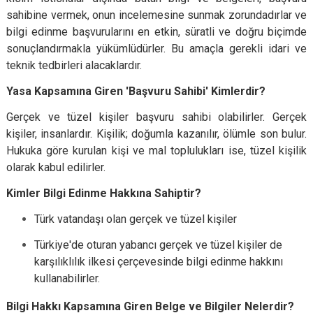
sahibine vermek, onun incelemesine sunmak zorundadırlar ve
bilgi edinme başvurularını en etkin, süratli ve doğru biçimde
sonuçlandırmakla yükümlüdürler. Bu amaçla gerekli idari ve
teknik tedbirleri alacaklardır.
Yasa Kapsamına Giren 'Başvuru Sahibi' Kimlerdir?
Gerçek ve tüzel kişiler başvuru sahibi olabilirler. Gerçek
kişiler, insanlardır. Kişilik; doğumla kazanılır, ölümle son bulur.
Hukuka göre kurulan kişi ve mal toplulukları ise, tüzel kişilik
olarak kabul edilirler.
Kimler Bilgi Edinme Hakkına Sahiptir?
Türk vatandaşı olan gerçek ve tüzel kişiler
Türkiye'de oturan yabancı gerçek ve tüzel kişiler de
karşılıklılık ilkesi çerçevesinde bilgi edinme hakkını
kullanabilirler.
Bilgi Hakkı Kapsamına Giren Belge ve Bilgiler Nelerdir?