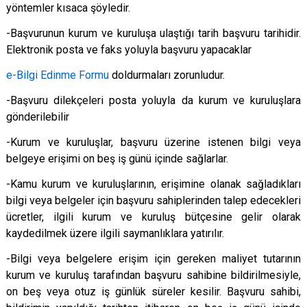
yöntemler kısaca şöyledir.
-Başvurunun kurum ve kuruluşa ulaştığı tarih başvuru tarihidir.
Elektronik posta ve faks yoluyla başvuru yapacaklar
e-Bilgi Edinme Formu
doldurmaları zorunludur.
-Başvuru dilekçeleri posta yoluyla da kurum ve kuruluşlara
gönderilebilir
-Kurum ve kuruluşlar, başvuru üzerine istenen bilgi veya
belgeye erişimi on beş iş günü içinde sağlarlar.
-Kamu kurum ve kuruluşlarının, erişimine olanak sağladıkları
bilgi veya belgeler için başvuru sahiplerinden talep edecekleri
ücretler, ilgili kurum ve kuruluş bütçesine gelir olarak
kaydedilmek üzere ilgili saymanlıklara yatırılır.
-Bilgi veya belgelere erişim için gereken maliyet tutarının
kurum ve kuruluş tarafından başvuru sahibine bildirilmesiyle,
on beş veya otuz iş günlük süreler kesilir. Başvuru sahibi,