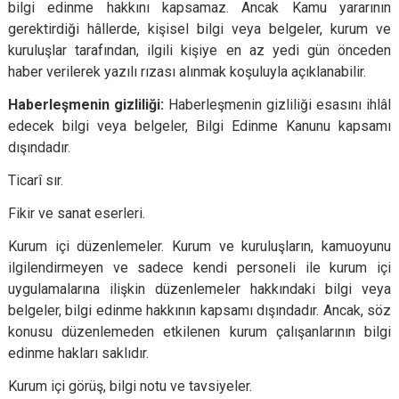
bilgi edinme hakkını kapsamaz. Ancak Kamu yararının
gerektirdiği hâllerde, kişisel bilgi veya belgeler, kurum ve
kuruluşlar tarafından, ilgili kişiye en az yedi gün önceden
haber verilerek yazılı rızası alınmak koşuluyla açıklanabilir.
Haberleşmenin gizliliği:
Haberleşmenin gizliliği esasını ihlâl
edecek bilgi veya belgeler, Bilgi Edinme Kanunu kapsamı
dışındadır.
Ticarî sır.
Fikir ve sanat eserleri.
Kurum içi düzenlemeler. Kurum ve kuruluşların, kamuoyunu
ilgilendirmeyen ve sadece kendi personeli ile kurum içi
uygulamalarına ilişkin düzenlemeler hakkındaki bilgi veya
belgeler, bilgi edinme hakkının kapsamı dışındadır. Ancak, söz
konusu düzenlemeden etkilenen kurum çalışanlarının bilgi
edinme hakları saklıdır.
Kurum içi görüş, bilgi notu ve tavsiyeler.